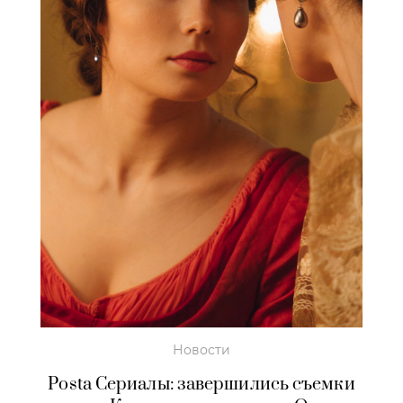
Новости
Posta Сериалы: завершились съемки