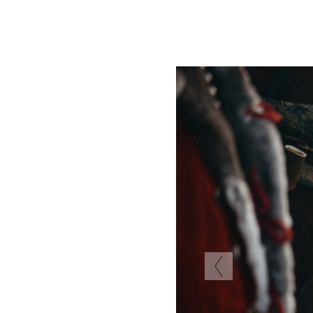
Previous