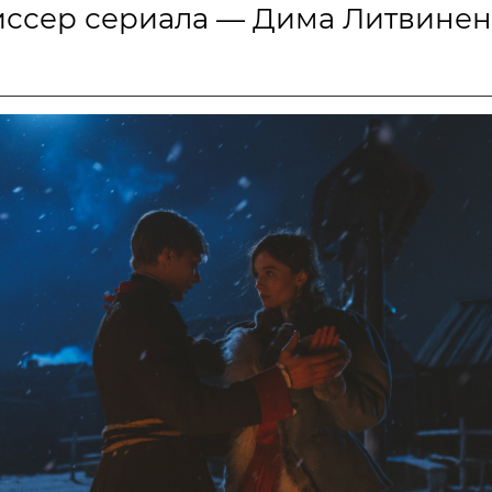
ссер сериала — Дима Литвинен