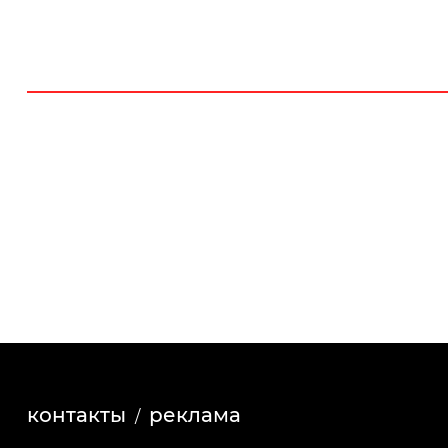
контакты
реклама