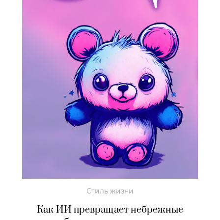
Стиль жизни
Как ИИ превращает небрежные