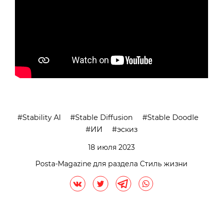
Stability AI
Stable Diffusion
Stable Doodle
ИИ
эскиз
18 июля 2023
Posta-Magazine для раздела Стиль жизни