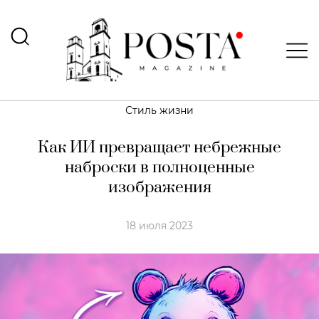
Стиль жизни
Как ИИ превращает небрежные
наброски в полноценные
изображения
18 июля 2023