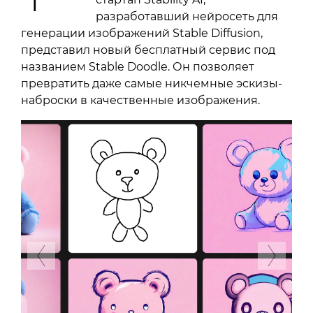
разработавший нейросеть для
генерации изображений Stable Diffusion,
представил новый бесплатный сервис под
названием Stable Doodle. Он позволяет
превратить даже самые никчемные эскизы-
наброски в качественные изображения.
Previous
Next