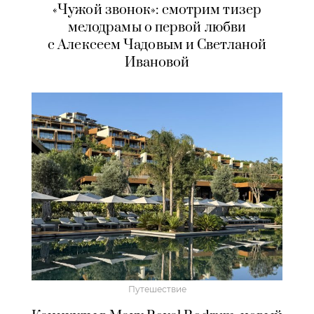
«Чужой звонок»: смотрим тизер
мелодрамы о первой любви
с Алексеем Чадовым и Светланой
Ивановой
Путешествие