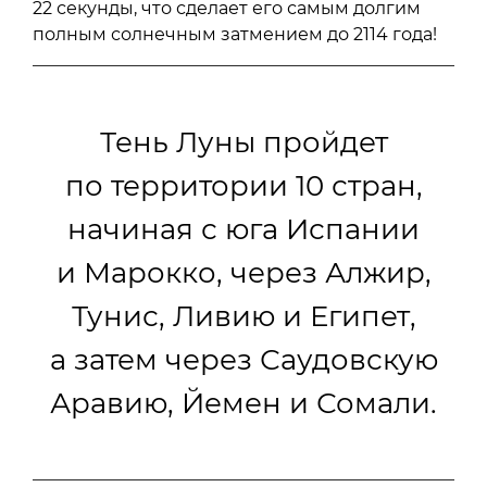
22 секунды, что сделает его самым долгим
полным солнечным затмением до 2114 года!
Тень Луны пройдет
по территории 10 стран,
начиная с юга Испании
и Марокко, через Алжир,
Тунис, Ливию и Египет,
а затем через Саудовскую
Аравию, Йемен и Сомали.