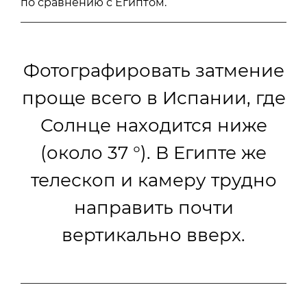
по сравнению с Египтом.
Фотографировать затмение
проще всего в Испании, где
Солнце находится ниже
(около 37 °). В Египте же
телескоп и камеру трудно
направить почти
вертикально вверх.