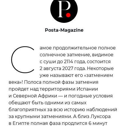
Posta-Magazine
С
амое продолжительное полное
солнечное затмение, видимое
с суши до 2114 года, состоится
2 августа 2027 года. Некоторые
уже называют его «затмением
века»! Полоса полной фазы затмения
пройдет над территориями Испании
и Северной Африки — и погодные условия
обещают быть одними из самых
благоприятных за всю историю наблюдений
за крупными затмениями. А близ Луксора
в Египте полная фаза продлится 6 минут