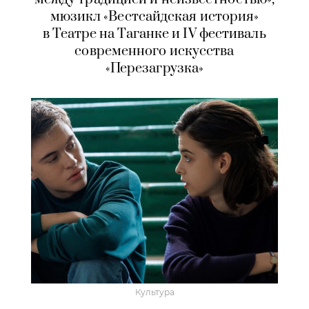
мюзикл «Вестсайдская история»
в Театре на Таганке и IV фестиваль
современного искусства
«Перезагрузка»
Культура