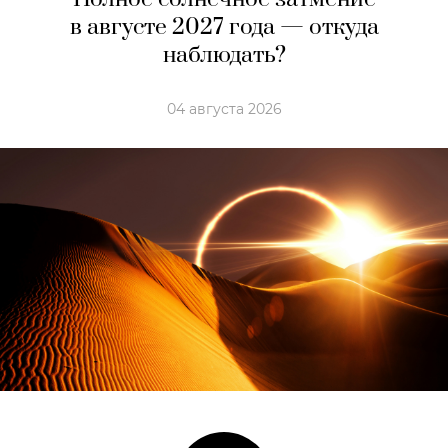
в августе 2027 года — откуда
наблюдать?
04 августа 2026