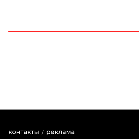
контакты
реклама