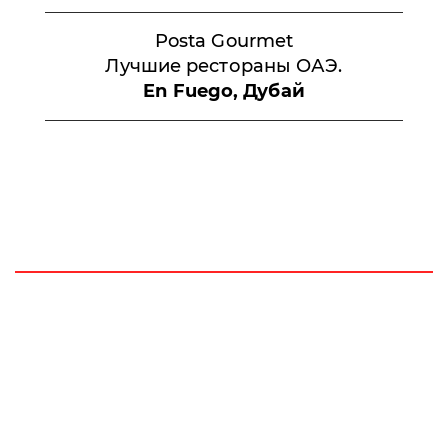
Posta Gourmet
Лучшие рестораны ОАЭ.
En Fuego, Дубай