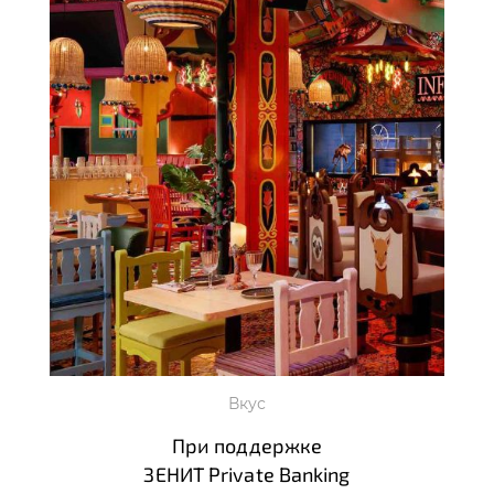
Вкус
При поддержке
ЗЕНИТ Private Banking