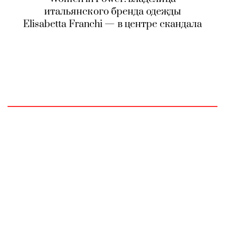
итальянского бренда одежды
Elisabetta Franchi — в центре скандала