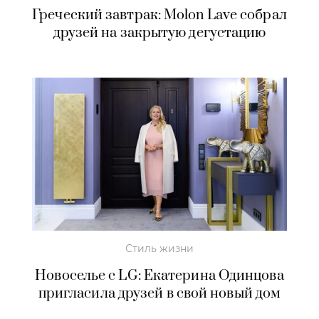
Греческий завтрак: Molon Lave собрал
друзей на закрытую дегустацию
Стиль жизни
Новоселье с LG: Екатерина Одинцова
пригласила друзей в свой новый дом