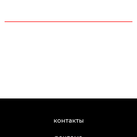
контакты