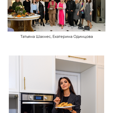
Татьяна Шахнес, Екатерина Одинцова