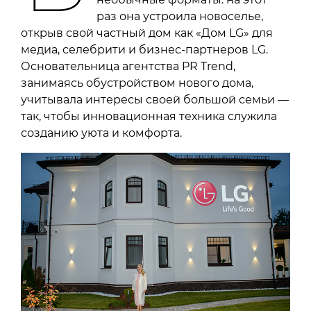
раз она устроила новоселье,
открыв свой частный дом как «Дом LG» для
медиа, селебрити и бизнес-партнеров LG.
Основательница агентства PR Trend,
занимаясь обустройством нового дома,
учитывала интересы своей большой семьи —
так, чтобы инновационная техника служила
созданию уюта и комфорта.