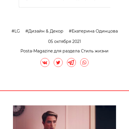
LG
Дизайн & Декор
Екатерина Одинцова
05 октября 2021
Posta-Magazine для раздела Стиль жизни