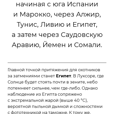
начиная с юга Испании
и Марокко, через Алжир,
Тунис, Ливию и Египет,
а затем через Саудовскую
Аравию, Йемен и Сомали.
Главной точкой притяжения для охотников
за затмениями станет
Египет
. В Луксоре, где
Солнце будет стоять почти в зените, небо
потемнеет сильнее, чем где-либо. Однако
наблюдение из Египта сопряжено
с экстремальной жарой (выше 40 °C),
вероятной пыльной дымкой и сложностями
с фототехникой на таможне. К тому же,