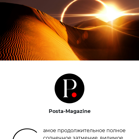
Posta-Magazine
амое продолжительное полное
солнечное затмение, видимое