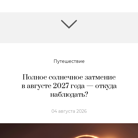
Путешествие
Полное солнечное затмение
в августе 2027 года — откуда
наблюдать?
04 августа 2026