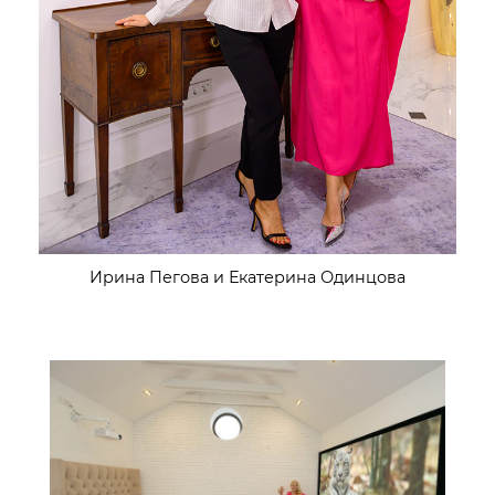
Ирина Пегова и Екатерина Одинцова