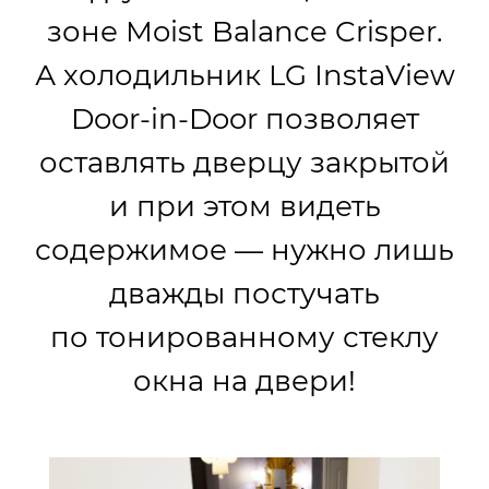
зоне Moist Balance Crisper.
А холодильник LG InstaView
Door-in-Door позволяет
оставлять дверцу закрытой
и при этом видеть
содержимое — нужно лишь
дважды постучать
по тонированному стеклу
окна на двери!