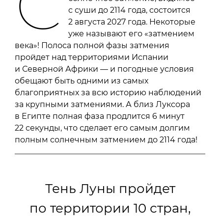
С
с суши до 2114 года, состоится
2 августа 2027 года. Некоторые
уже называют его «затмением
века»! Полоса полной фазы затмения
пройдет над территориями Испании
и Северной Африки — и погодные условия
обещают быть одними из самых
благоприятных за всю историю наблюдений
за крупными затмениями. А близ Луксора
в Египте полная фаза продлится 6 минут
22 секунды, что сделает его самым долгим
полным солнечным затмением до 2114 года!
Тень Луны пройдет
по территории 10 стран,