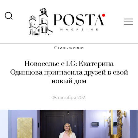
Стиль жизни
Новоселье с LG: Екатерина
Одинцова пригласила друзей в свой
новый дом
05 октября 2021