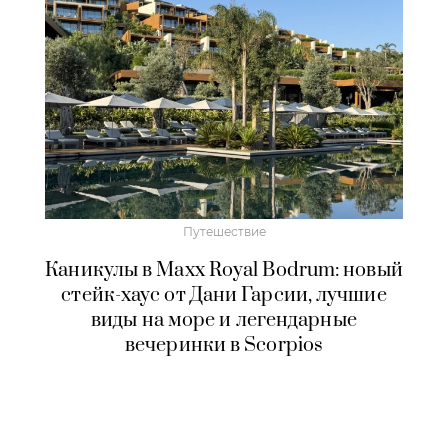
Путешествие
Каникулы в Maxx Royal Bodrum: новый
стейк-хаус от Дани Гарсии, лучшие
виды на море и легендарные
вечеринки в Scorpios