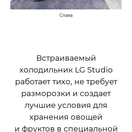
Слава
Встраиваемый
холодильник LG Studio
работает тихо, не требует
разморозки и создает
лучшие условия для
хранения овощей
и фруктов в специальной