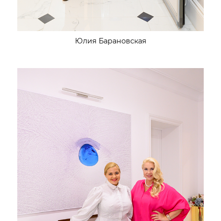
Юлия Барановская