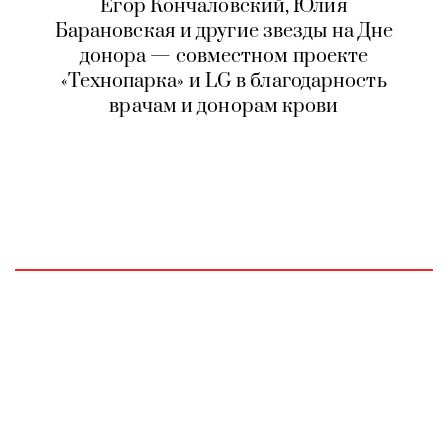
Егор Кончаловский, Юлия
Барановская и другие звезды на Дне
донора — совместном проекте
«Технопарка» и LG в благодарность
врачам и донорам крови