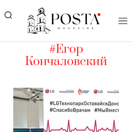
#Егор
Кончаловский