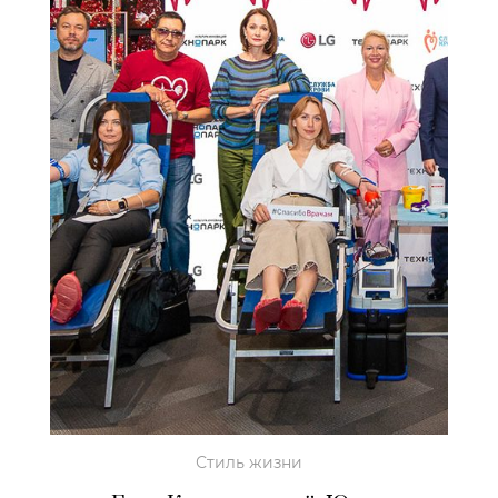
Стиль жизни