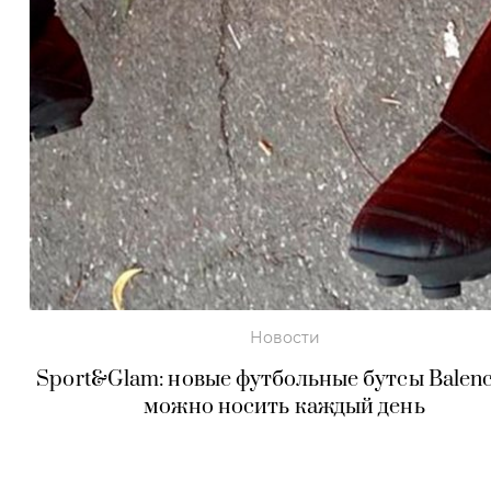
Новости
Sport&Glam: новые футбольные бутсы Balenc
можно носить каждый день