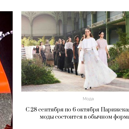
Мода
С 28 сентября по 6 октября Парижска
моды состоится в обычном форм