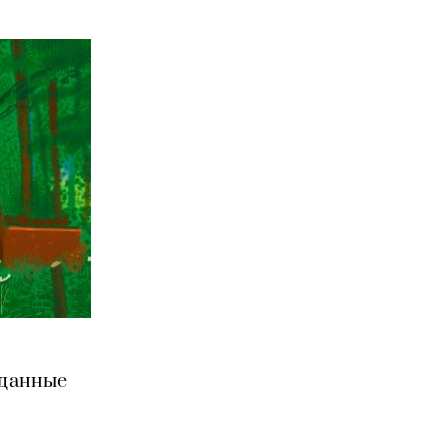
зданные