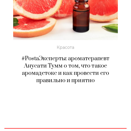
Красота
#PostaЭксперты: ароматерапевт
Анусати Тумм о том, что такое
аромадетокс и как провести его
правильно и приятно