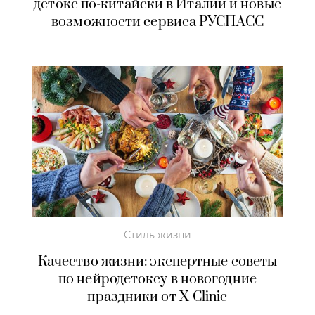
детокс по-китайски в Италии и новые
возможности сервиса РУСПАСС
Стиль жизни
Качество жизни: экспертные советы
по нейродетоксу в новогодние
праздники от X-Clinic