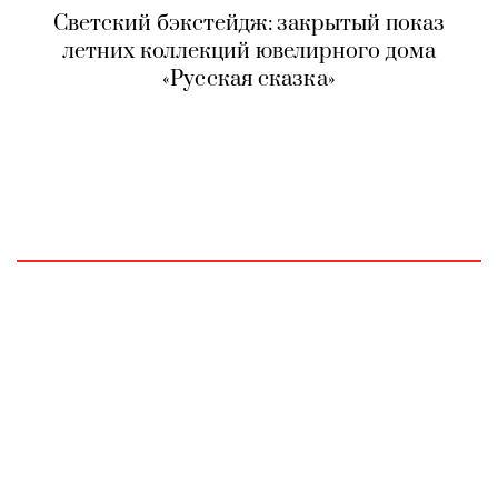
Светский бэкстейдж: закрытый показ
летних коллекций ювелирного дома
«Русская сказка»