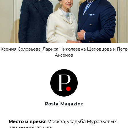
Ксения Соловьева, Лариса Николаевна Шеховцова и Петр
Аксенов
Posta-Magazine
Место и время
: Москва, усадьба Муравьёвых-