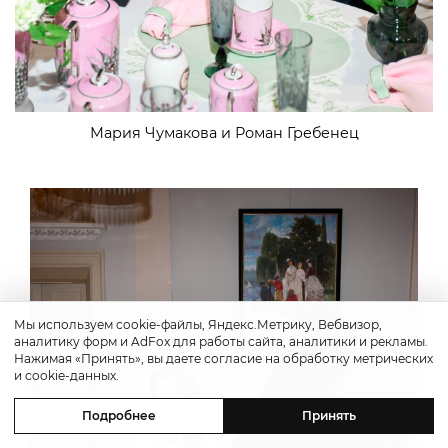
Мария Чумакова и Роман Гребенец
Мы используем cookie-файлы, Яндекс.Метрику, Вебвизор,
аналитику форм и AdFox для работы сайта, аналитики и рекламы.
Нажимая «Принять», вы даете согласие на обработку метрических
и cookie-данных.
Подробнее
Принять