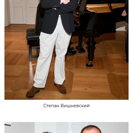
Степан Вишневский