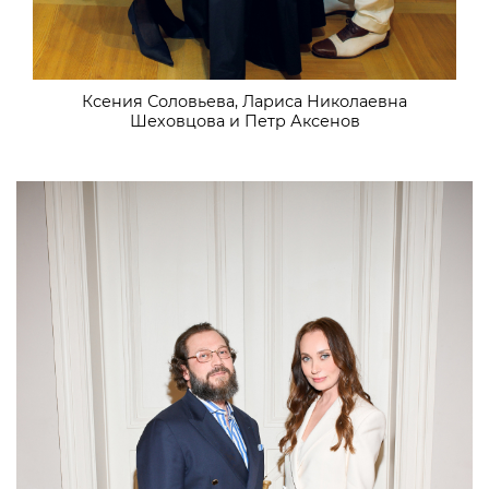
Ксения Соловьева, Лариса Николаевна
Шеховцова и Петр Аксенов