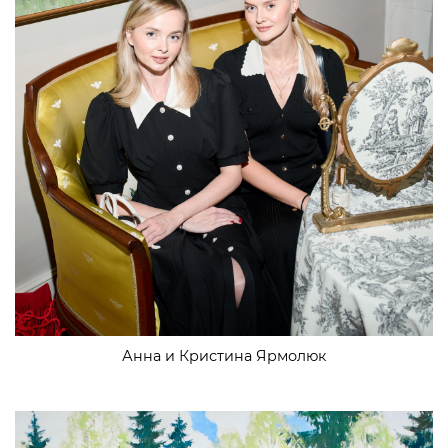
Анна и Кристина Ярмолюк