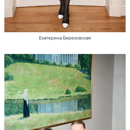
Екатерина Березовская