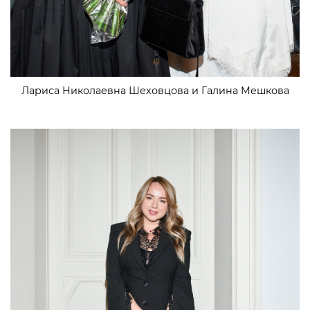
Лариса Николаевна Шеховцова и Галина Мешкова