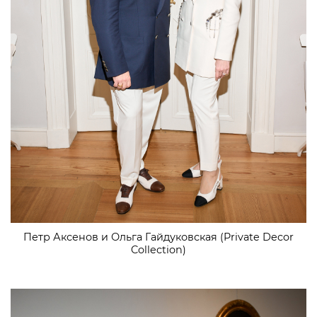
Петр Аксенов и Ольга Гайдуковская (Private Decor
Collection)