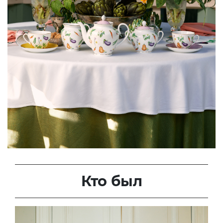
Кто был