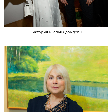
Виктория и Илья Давыдовы