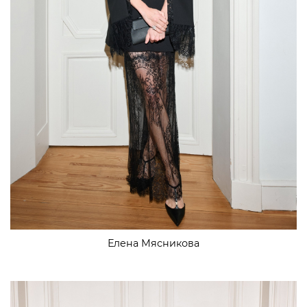
Елена Мясникова