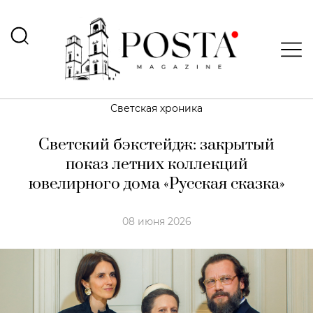
Светская хроника
Светский бэкстейдж: закрытый
показ летних коллекций
ювелирного дома «Русская сказка»
08 июня 2026