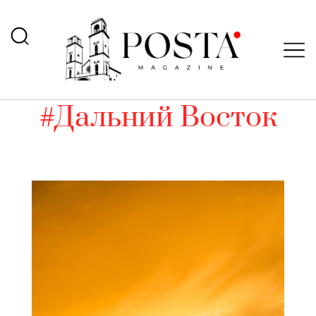
#Дальний Восток