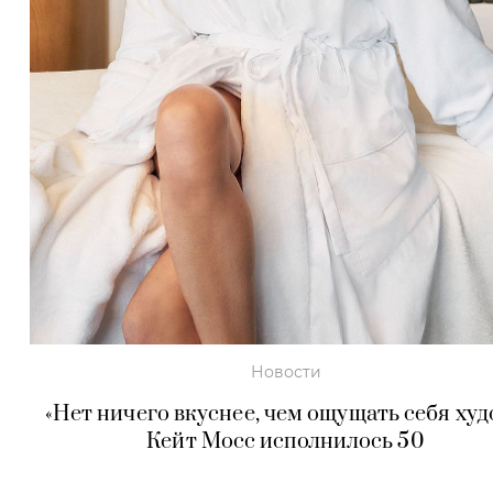
Новости
«Нет ничего вкуснее, чем ощущать себя худ
Кейт Мосс исполнилось 50