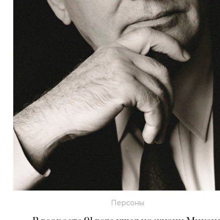
Персоны