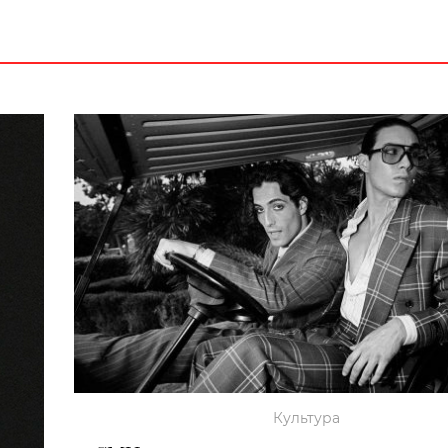
Культура