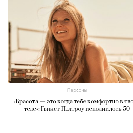
Персоны
«Красота — это когда тебе комфортно в тв
теле»: Гвинет Пэлтроу исполнилось 50