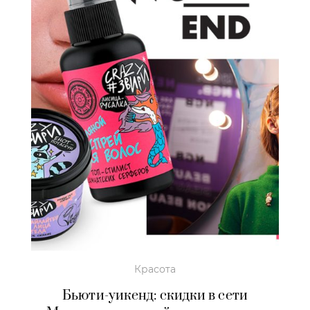
Красота
Бьюти-уикенд: скидки в сети