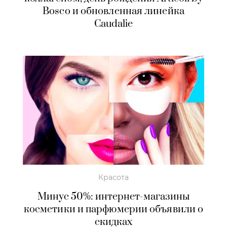
Bosco и обновленная линейка
Caudalie
Красота
Минус 50%: интернет-магазины
косметики и парфюмерии объявили о
скидках