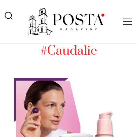
#Caudalie