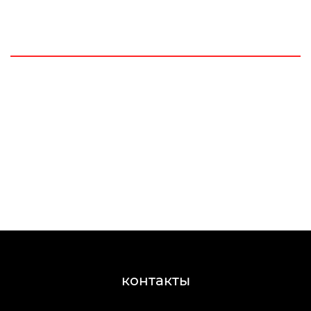
контакты