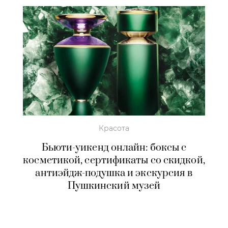
Красота
Бьюти-уикенд онлайн: боксы с
косметикой, сертификаты со скидкой,
антиэйдж-подушка и экскурсия в
Пушкинский музей