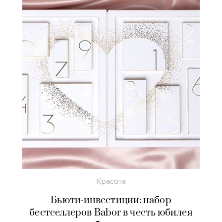
Красота
Бьюти-инвестиции: набор
бестселлеров Babor в честь юбилея