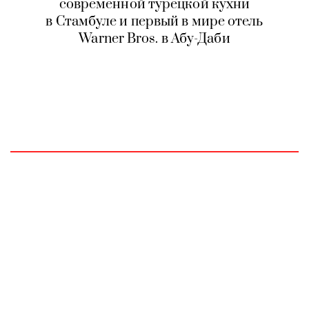
современной турецкой кухни
в Стамбуле и первый в мире отель
Warner Bros. в Абу-Даби