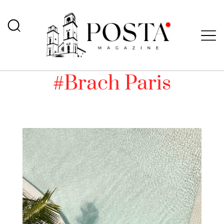
#Brach Paris