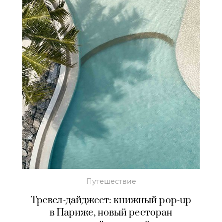
Путешествие
Тревел-дайджест: книжный pop-up
в Париже, новый ресторан