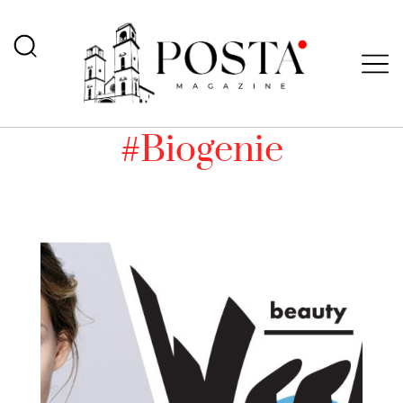
#Biogenie