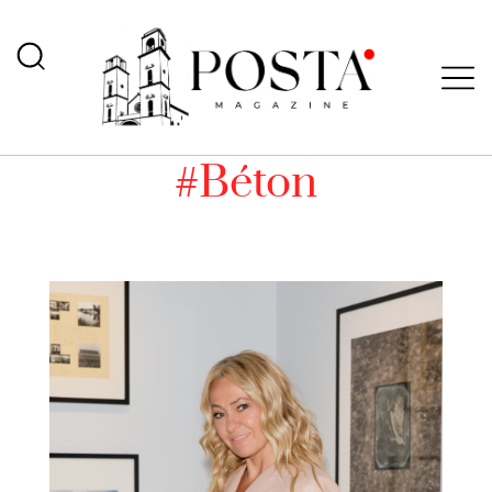
#Béton