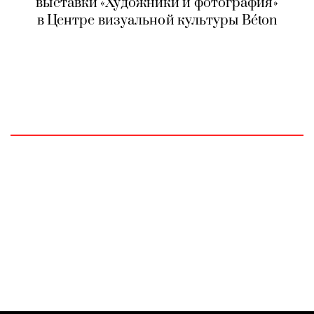
выставки «Художники и фотография»
в Центре визуальной культуры Béton