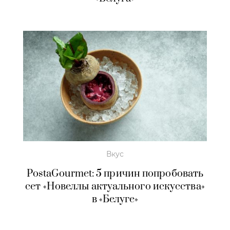
Вкус
PostaGourmet: 5 причин попробовать
сет «Новеллы актуального искусства»
в «Белуге»