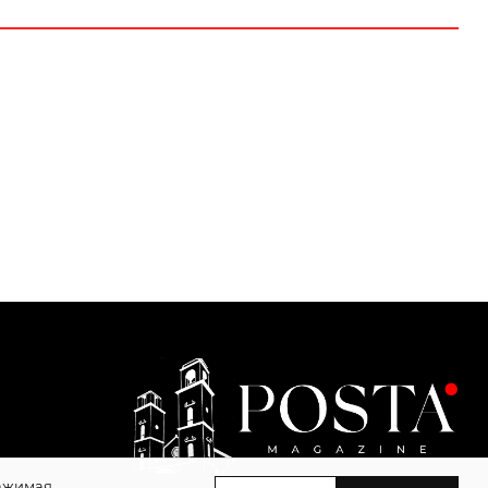
Нажимая