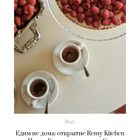
Вкус
Едим не дома: открытие Remy Kitchen