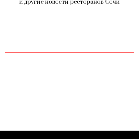
и другие новости ресторанов Сочи