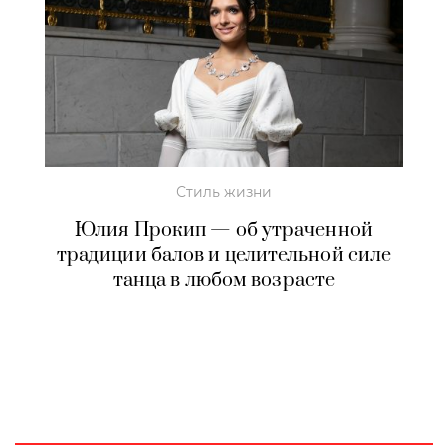
Стиль жизни
Юлия Прокип — об утраченной
традиции балов и целительной силе
танца в любом возрасте