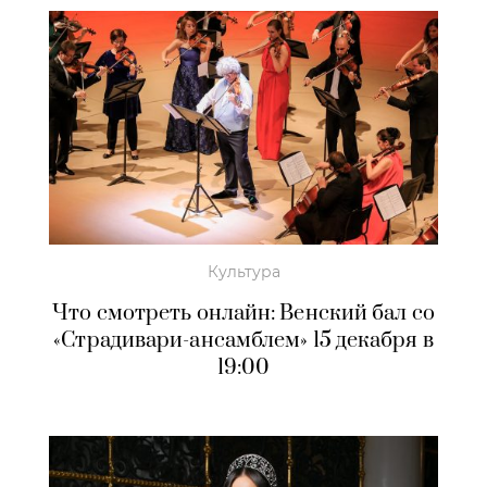
Культура
Что смотреть онлайн: Венский бал со
«Страдивари-ансамблем» 15 декабря в
19:00