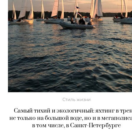
Стиль жизни
Самый тихий и экологичный: яхтинг в тре
не только на большой воде, но и в мегаполи
в том числе, в Санкт-Петербурге