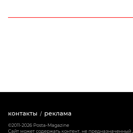
контакты
реклама
©2011-2026 Posta-Magazine
Сайт может содержать контент, не предназначенный д