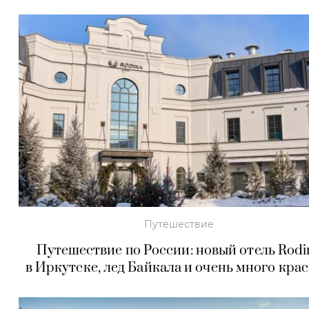
Путешествие
Путешествие по России: новый отель Rodi
в Иркутске, лед Байкала и очень много кра