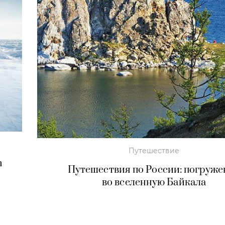
Путешествие
n
Путешествия по России: погруже
во вселенную Байкала