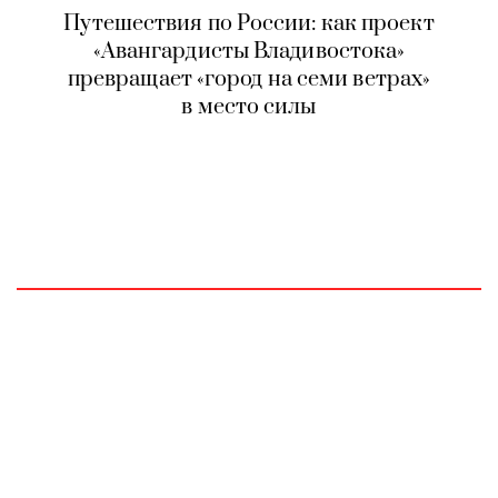
Путешествия по России: как проект
«Авангардисты Владивостока»
превращает «город на семи ветрах»
в место силы