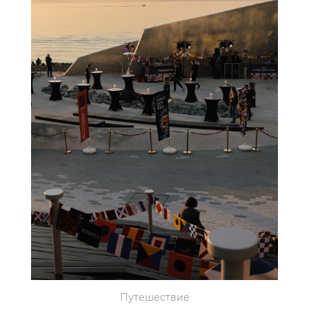
Путешествие