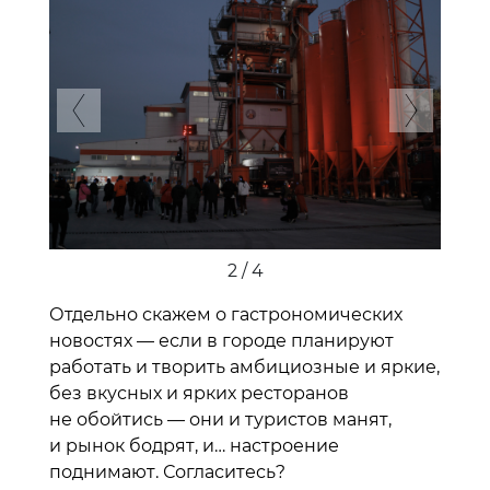
Previous
Next
2 / 4
Отдельно скажем о гастрономических
новостях — если в городе планируют
работать и творить амбициозные и яркие,
без вкусных и ярких ресторанов
не обойтись — они и туристов манят,
и рынок бодрят, и… настроение
поднимают. Согласитесь?