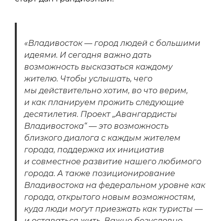
«Владивосток — город людей с большими
идеями. И сегодня важно дать
возможность высказаться каждому
жителю. Чтобы услышать, чего
мы действительно хотим, во что верим,
и как планируем прожить следующие
десятилетия. Проект „Авангардисты
Владивостока“ — это возможность
близкого диалога с каждым жителем
города, поддержка их инициатив
и совместное развитие нашего любимого
города. А также позиционирование
Владивостока на федеральном уровне как
города, открытого новым возможностям,
куда люди могут приезжать как туристы —
и оставаться жить. Важно безусловно,