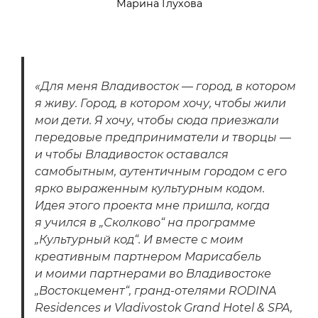
Марина Глухова
«Для меня Владивосток — город, в котором
я живу. Город, в котором хочу, чтобы жили
мои дети. Я хочу, чтобы сюда приезжали
передовые предприниматели и творцы —
и чтобы Владивосток оставался
самобытным, аутентичным городом с его
ярко выраженным культурным кодом.
Идея этого проекта мне пришла, когда
я учился в „Сколково“ на программе
„Культурный код“. И вместе с моим
креативным партнером Марисабель
и моими партнерами во Владивостоке
„Востокцемент“, гранд-отелями RODINA
Residences и Vladivostok Grand Hotel & SPA,