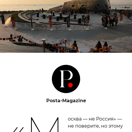
Posta-Magazine
«М
осква — не Россия» —
не поверите, но этому