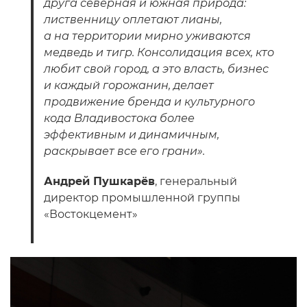
друга северная и южная природа:
лиственницу оплетают лианы,
а на территории мирно уживаются
медведь и тигр. Консолидация всех, кто
любит свой город, а это власть, бизнес
и каждый горожанин, делает
продвижение бренда и культурного
кода Владивостока более
эффективным и динамичным,
раскрывает все его грани».
Андрей Пушкарёв
, генеральный
директор промышленной группы
«Востокцемент»