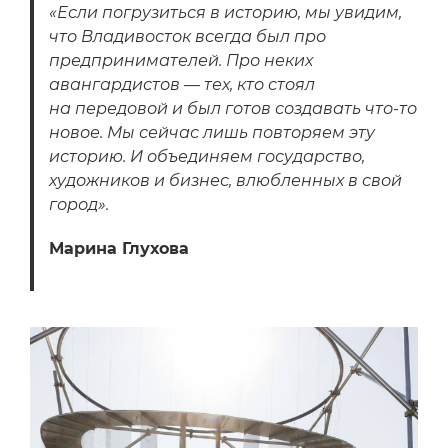
«Если погрузиться в историю, мы увидим,
что Владивосток всегда был про
предпринимателей. Про неких
авангардистов — тех, кто стоял
на передовой и был готов создавать что-то
новое. Мы сейчас лишь повторяем эту
историю. И объединяем государство,
художников и бизнес, влюбленных в свой
город».
Марина Глухова