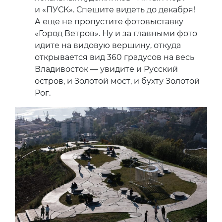
и «ПУСК». Спешите видеть до декабря!
А еще не пропустите фотовыставку
«Город Ветров». Ну и за главными фото
идите на видовую вершину, откуда
открывается вид 360 градусов на весь
Владивосток — увидите и Русский
остров, и Золотой мост, и бухту Золотой
Рог.