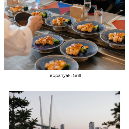
Teppanyaki Grill