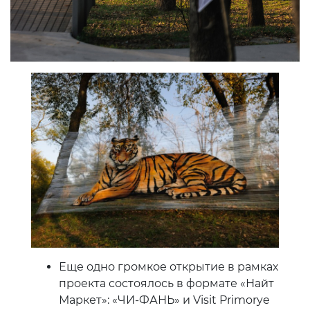
Еще одно громкое открытие в рамках
проекта состоялось в формате «Найт
Маркет»: «ЧИ-ФАНЬ» и Visit Primorye