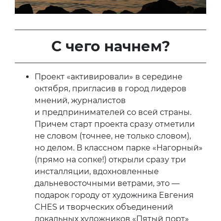
С чего начнем?
Проект «активировали» в середине
октября, пригласив в город лидеров
мнений, журналистов
и предпринимателей со всей страны.
Причем старт проекта сразу отметили
не словом (точнее, не только словом),
но делом. В классном парке «Нагорный»
(прямо на сопке!) открыли сразу три
инсталляции, вдохновленные
дальневосточными ветрами, это —
подарок городу от художника Евгения
CHES и творческих объединений
локальных художников «Пятый порт»