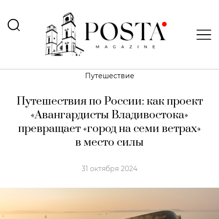
Путешествие
Путешествия по России: как проект
«Авангардисты Владивостока»
превращает «город на семи ветрах»
в место силы
31 октября 2024