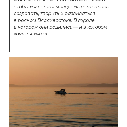
чтобы и местная молодежь оставалась
создавать, творить и развиваться
в родном Владивостоке. В городе,
в котором они родились — и в котором
хочется жить».