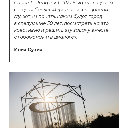
Concrete Jungle и LPTV Desig мы создаем
сегодня большой диалог-исследование,
где хотим понять, каким будет город
в следующие 50 лет, посмотреть на это
креативно и решить эту задачу вместе
с горожанами в диалоге».
Илья Сухих