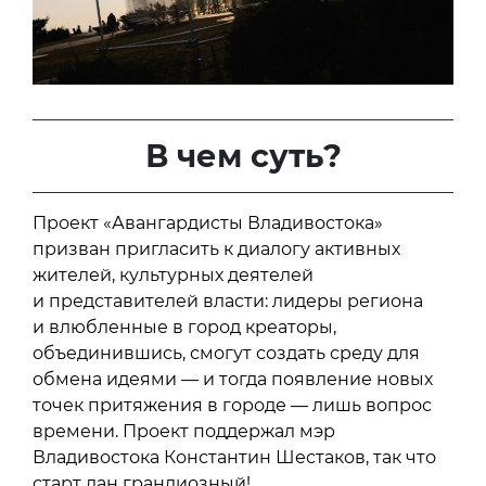
В чем суть?
Проект «Авангардисты Владивостока»
призван пригласить к диалогу активных
жителей, культурных деятелей
и представителей власти: лидеры региона
и влюбленные в город креаторы,
объединившись, смогут создать среду для
обмена идеями — и тогда появление новых
точек притяжения в городе — лишь вопрос
времени. Проект поддержал мэр
Владивостока Константин Шестаков, так что
старт дан грандиозный!