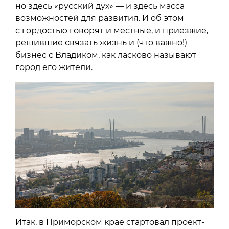
но здесь «русский дух» — и здесь масса
возможностей для развития. И об этом
с гордостью говорят и местные, и приезжие,
решившие связать жизнь и (что важно!)
бизнес с Владиком, как ласково называют
город его жители.
Итак, в Приморском крае стартовал проект-