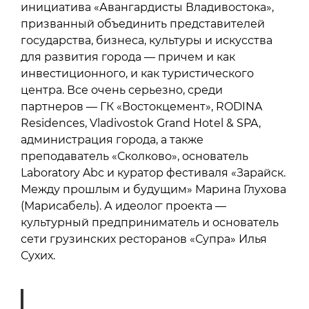
инициатива «Авангардисты Владивостока»,
призванный объединить представителей
государства, бизнеса, культуры и искусства
для развития города — причем и как
инвестиционного, и как туристического
центра. Все очень серьезно, среди
партнеров — ГК «Востокцемент», RODINA
Residences, Vladivostok Grand Hotel & SPA,
администрация города, а также
преподаватель «Сколково», основатель
Laboratory Abc и куратор фестиваля «Зарайск.
Между прошлым и будущим» Марина Глухова
(Марисабель). А идеолог проекта —
культурный предприниматель и основатель
сети грузинских ресторанов «Супра» Илья
Сухих.