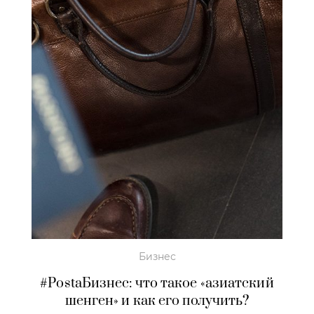
Бизнес
#PostaБизнес: что такое «азиатский
шенген» и как его получить?