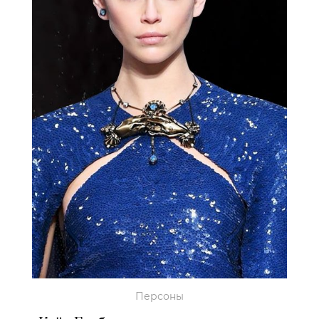
Персоны