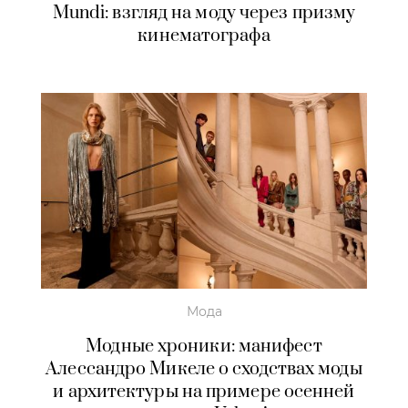
Mundi: взгляд на моду через призму
кинематографа
Мода
Модные хроники: манифест
Алессандро Микеле о сходствах моды
и архитектуры на примере осенней