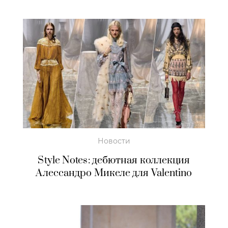
Новости
Style Notes: дебютная коллекция
Алессандро Микеле для Valentino