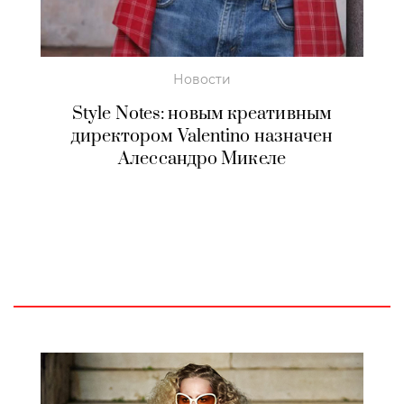
Новости
Style Notes: новым креативным
директором Valentino назначен
Алессандро Микеле