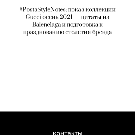
#PostaStyleNotes: показ коллекции
Gucci осень 2021 — цитаты из
Balenciaga и подготовка к
празднованию столетия бренда
контакты