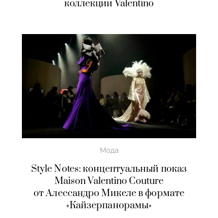
коллекции Valentino
Мода
Style Notes: концептуальный показ
Maison Valentino Couture
от Алессандро Микеле в формате
«Кайзерпанорамы»