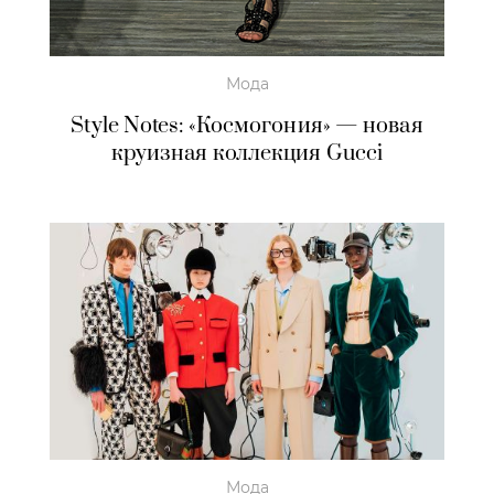
Мода
Style Notes: «Космогония» — новая
круизная коллекция Gucci
Мода