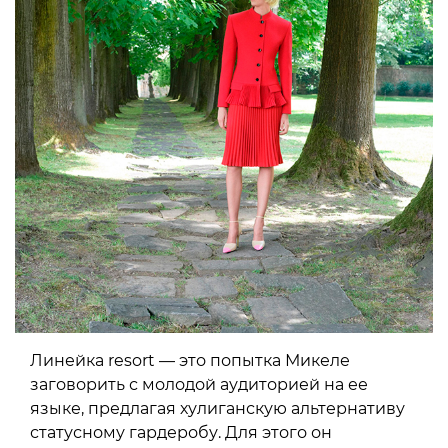
Линейка resort — это попытка Микеле
заговорить с молодой аудиторией на ее
языке, предлагая хулиганскую альтернативу
статусному гардеробу. Для этого он