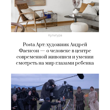
Культура
Posta Арт: художник Андрей
Фаенсон — о человеке в центре
современной живописи и умении
смотреть на мир глазами ребенка