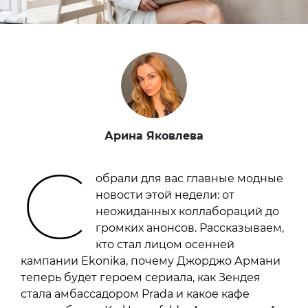
Арина Яковлева
С
обрали для вас главные модные
новости этой недели: от
неожиданных коллабораций до
громких анонсов. Рассказываем,
кто стал лицом осенней
кампании Ekonika, почему Джорджо Армани
теперь будет героем сериала, как Зендея
стала амбассадором Prada и какое кафе