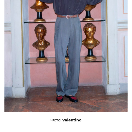
Фото:
Valentino