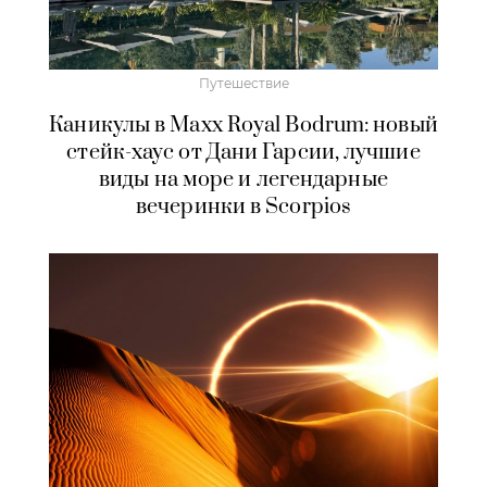
Путешествие
Каникулы в Maxx Royal Bodrum: новый
стейк-хаус от Дани Гарсии, лучшие
виды на море и легендарные
вечеринки в Scorpios