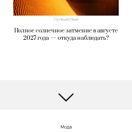
Путешествие
Полное солнечное затмение в августе
2027 года — откуда наблюдать?
Мода