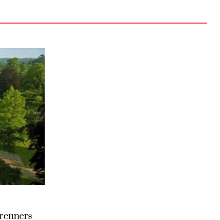
renners