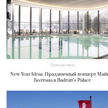
Путешествие
New Year Ideas. Праздничный концерт Май
Болтона в Badrutt’s Palace