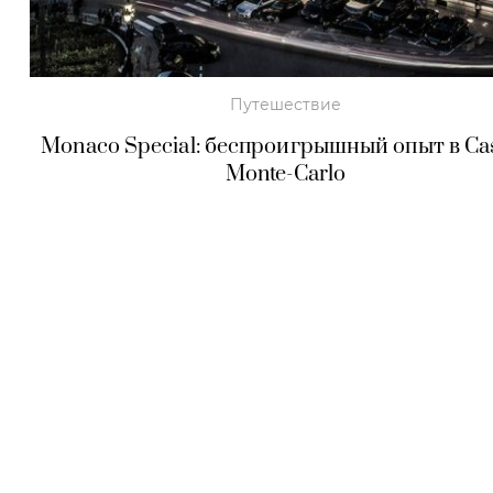
Путешествие
Monaco Special: беспроигрышный опыт в Ca
Monte-Carlo