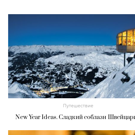
Путешествие
New Year Ideas. Сладкий соблазн Швейцар