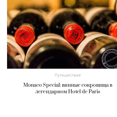
Путешествие
Monaco Special: винные сокровища в
легендарном Hotel de Paris