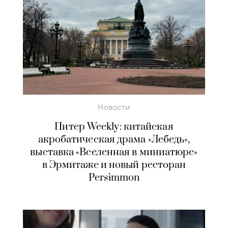
Новости
Питер Weekly: китайская
акробатическая драма «Лебедь»,
выставка «Вселенная в миниатюре»
в Эрмитаже и новый ресторан
Persimmon