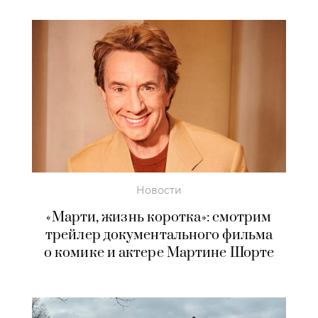
Новости
«Марти, жизнь коротка»: смотрим
трейлер документального фильма
о комике и актере Мартине Шорте