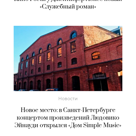
«Служебный роман»
Новости
Новое место: в Санкт-Петербурге
концертом произведений Людовико
Эйнауди открылся «Дом Simple Music»