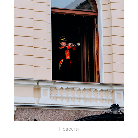
Новости