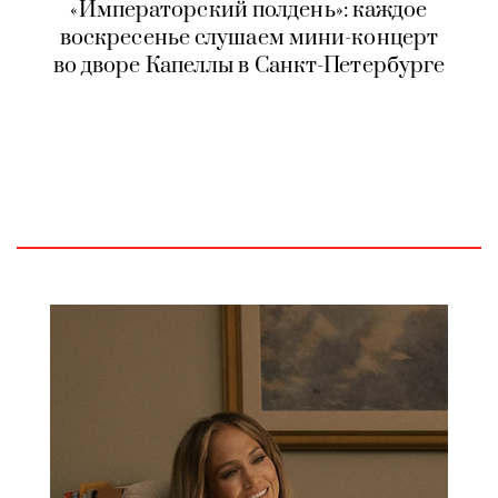
«Императорский полдень»: каждое
воскресенье слушаем мини-концерт
во дворе Капеллы в Санкт-Петербурге