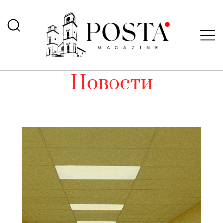
Новости