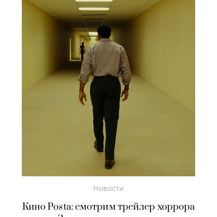
Новости
Кино Posta: смотрим трейлер хоррора