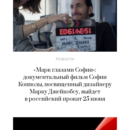
Новости
«Марк глазами Софии»:
документальный фильм Софии
Копполы, посвященный дизайнеру
Марку Джейкобсу, выйдет
в российский прокат 25 июня