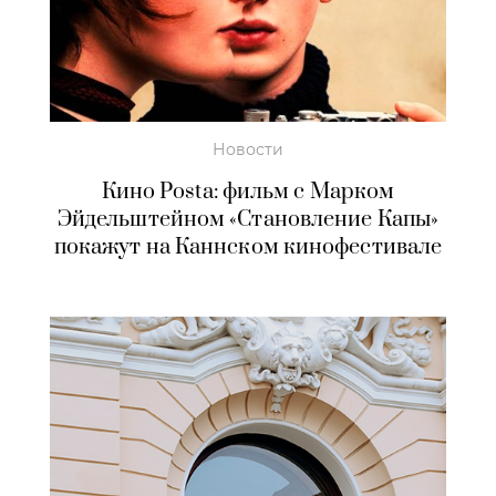
Новости
Кино Posta: фильм с Марком
Эйдельштейном «Становление Капы»
покажут на Каннском кинофестивале