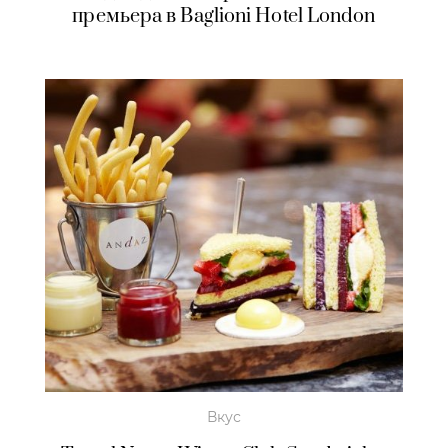
премьера в Baglioni Hotel London
Вкус