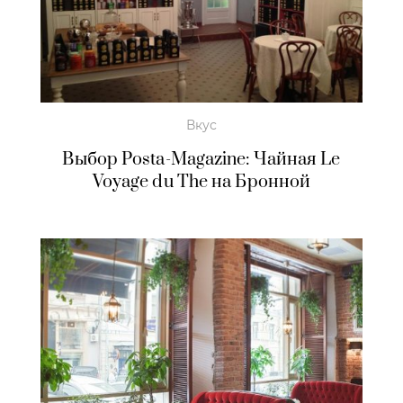
Вкус
Выбор Posta-Magazine: Чайная Le
Voyage du The на Бронной