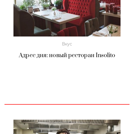
Вкус
Адрес дня: новый ресторан Insolito