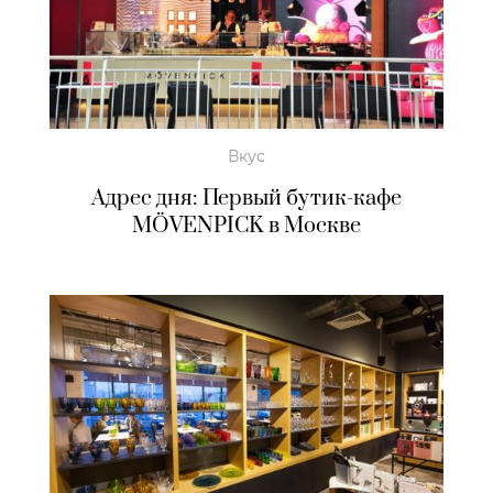
Вкус
Адрес дня: Первый бутик-кафе
MÖVENPICK в Москве