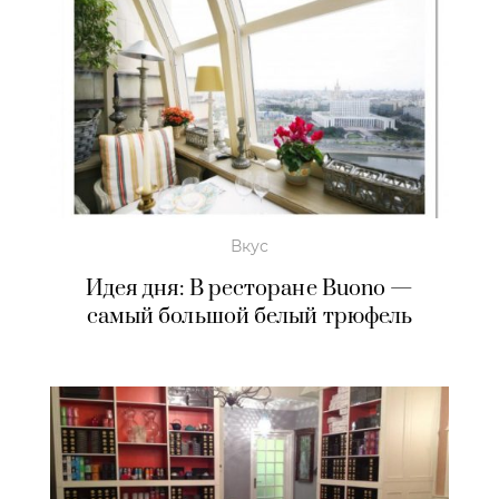
Вкус
Идея дня: В ресторане Buono —
самый большой белый трюфель