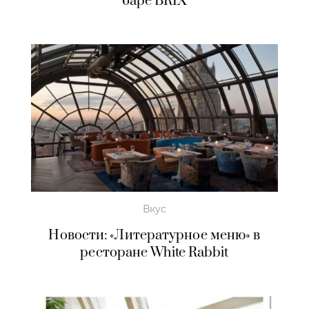
баре BRIX
Вкус
Новости: «Литературное меню» в
ресторане White Rabbit