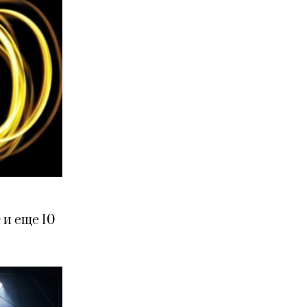
и еще 10