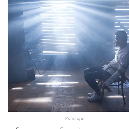
Культура