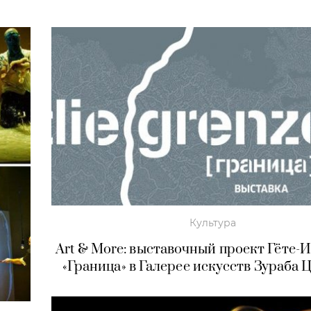
Культура
Art & More: выставочный проект Гёте-
«Граница» в Галерее искусств Зураба 