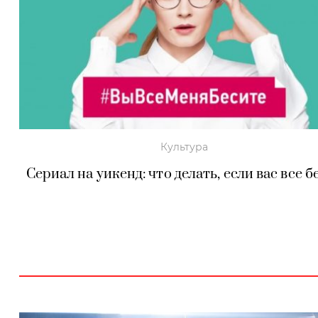
Культура
Сериал на уикенд: что делать, если вас все б