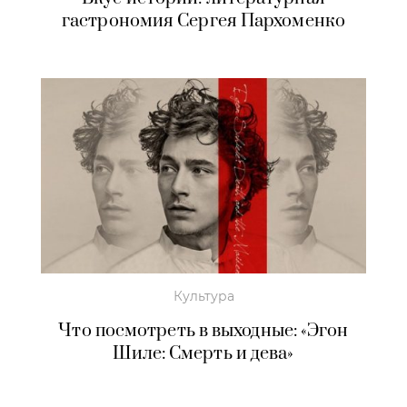
гастрономия Сергея Пархоменко
Культура
Что посмотреть в выходные: «Эгон
Шиле: Смерть и дева»