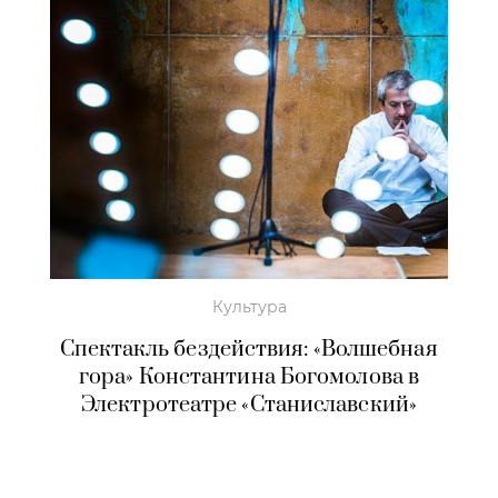
Культура
Спектакль бездействия: «Волшебная
гора» Константина Богомолова в
Электротеатре «Станиславский»