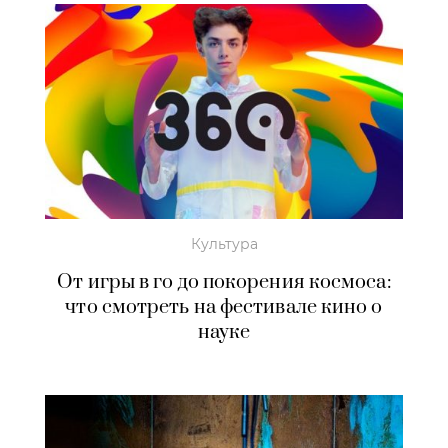
Культура
От игры в го до покорения космоса:
что смотреть на фестивале кино о
науке