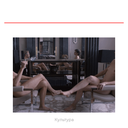
Культура