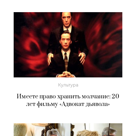
Культура
Имеете право хранить молчание: 20
лет фильму «Адвокат дьявола»