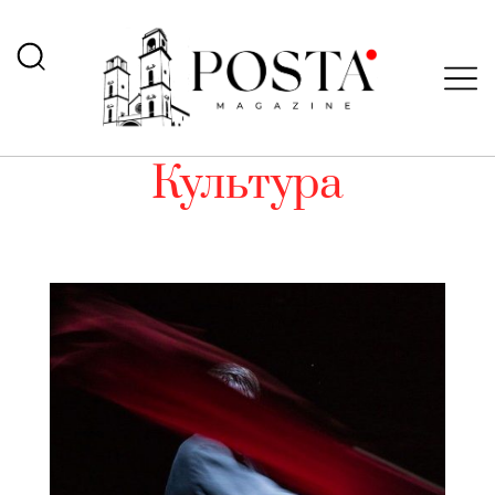
Культура