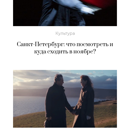
Культура
Санкт-Петербург: что посмотреть и
куда сходить в ноябре?