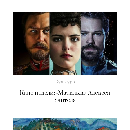
Культура
Кино недели: «Матильда» Алексея
Учителя