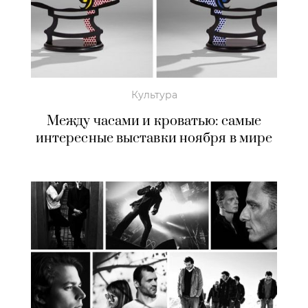
Культура
Между часами и кроватью: самые
интересные выставки ноября в мире