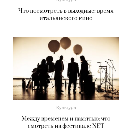
Что посмотреть в выходные: время
итальянского кино
Культура
Между временем и памятью: что
смотреть на фестивале NET