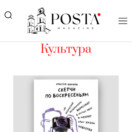
Культура