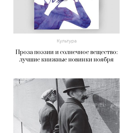
Культура
Проза поэзии и солнечное вещество:
лучшие книжные новинки ноября