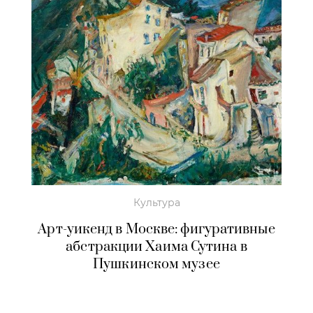
Культура
Арт-уикенд в Москве: фигуративные
абстракции Хаима Сутина в
Пушкинском музее