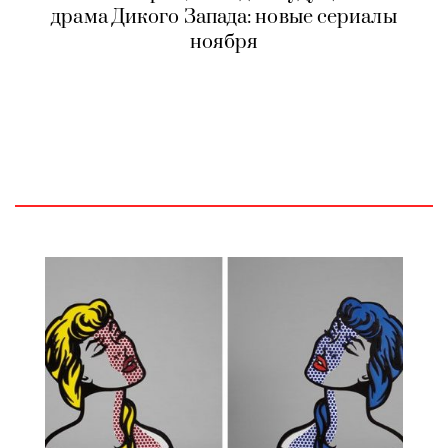
драма Дикого Запада: новые сериалы
ноября