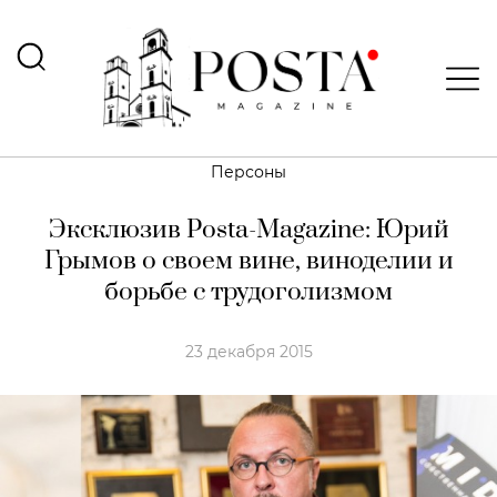
Персоны
Эксклюзив Posta-Magazine: Юрий
Грымов о своем вине, виноделии и
борьбе с трудоголизмом
23 декабря 2015