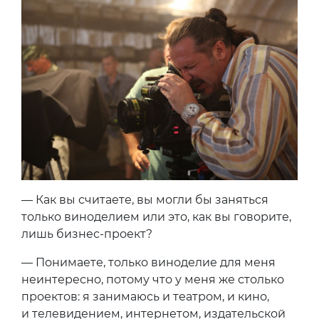
— Как вы считаете, вы могли бы заняться
только виноделием или это, как вы говорите,
лишь бизнес-проект?
— Понимаете, только виноделие для меня
неинтересно, потому что у меня же столько
проектов: я занимаюсь и театром, и кино,
и телевидением, интернетом, издательской