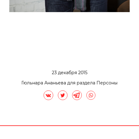
23 декабря 2015
Гюльнара Ананьева для раздела Персоны