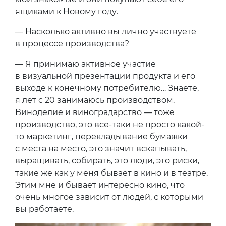
ящиками к Новому году.
— Насколько активно вы лично участвуете
в процессе производства?
— Я принимаю активное участие
в визуальной презентации продукта и его
выходе к конечному потребителю… Знаете,
я лет с 20 занимаюсь производством.
Виноделие и виноградарство — тоже
производство, это все-таки не просто какой-
то маркетинг, перекладывание бумажки
с места на место, это значит вскапывать,
выращивать, собирать, это люди, это риски,
такие же как у меня бывает в кино и в театре.
Этим мне и бывает интересно кино, что
очень многое зависит от людей, с которыми
вы работаете.