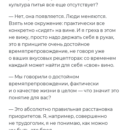
культура питья все еще отсутствует?
— Нет, она появляется. Люди меняются.
Взять мое окружение: практически все
конкретно «сидят» на вине. И я греха в этом
не вижу, просто надо держать себя в руках,
это в принципе очень достойное
времяпрепровождение, не говоря уже
о ваших вкусовых рецепторах: со временем
каждый может найти для себя «свое» вино.
— Мы говорили о достойном
времяпрепровождении, фактически
и о качестве жизни в целом — что значит это
понятие для вас?
— Это абсолютно правильная расстановка
приоритетов. Я, например, совершенно
не трудоголик, я не понимаю, как можно