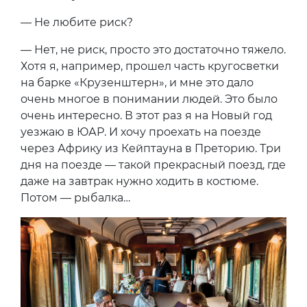
— Не любите риск?
— Нет, не риск, просто это достаточно тяжело.
Хотя я, например, прошел часть кругосветки
на барке «Крузенштерн», и мне это дало
очень многое в понимании людей. Это было
очень интересно. В этот раз я на Новый год
уезжаю в ЮАР. И хочу проехать на поезде
через Африку из Кейптауна в Преторию. Три
дня на поезде — такой прекрасный поезд, где
даже на завтрак нужно ходить в костюме.
Потом — рыбалка…