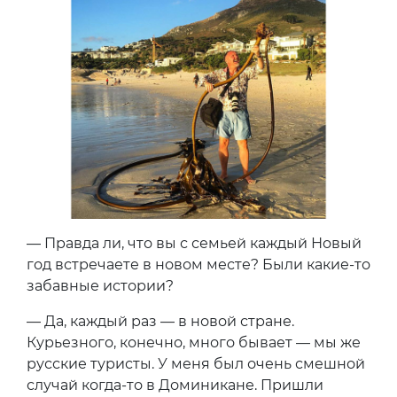
— Правда ли, что вы с семьей каждый Новый
год встречаете в новом месте? Были какие-то
забавные истории?
— Да, каждый раз — в новой стране.
Курьезного, конечно, много бывает — мы же
русские туристы. У меня был очень смешной
случай когда-то в Доминикане. Пришли