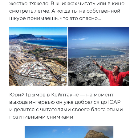
жестко, тяжело. В книжках читать или в кино
смотреть легче. А когда ты на собственной
шкуре понимаешь, что это опасно…
Юрий Грымов в Кейптауне — на момент
выхода интервью он уже добрался до ЮАР
и делится с читателями своего блога этими
позитивными снимками