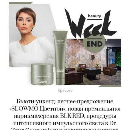
Красота
Бьюти-уикенд: летнее предложение
«SLOWMO Цветной», новая премиальная
парикмахерская BLK RED, процедуры
интенсивного импульсного света в Dr.