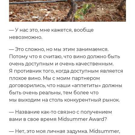
— У нас это, мне кажется, вообще
невозможно.
— Это сложно, но мы этим занимаемся.
Потому что я считаю, что вино должно быть
очень доступным и очень качественным.
Я противник того, когда доступным является
плохое вино. Мы с моим партнером
договорились, что наши «аппетиты» должны
быть очень реальны, тем более что
мы выходим на столь конкурентный рынок.
— Название как-то связно с получением
вами в свое время Midsummer Award?
— Нет, это моя личная задумка. Midsummer,