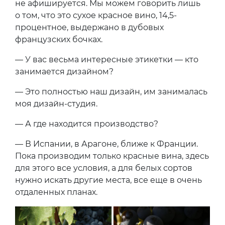
не афишируется. Мы можем говорить лишь
о том, что это сухое красное вино, 14,5-
процентное, выдержано в дубовых
французских бочках.
— У вас весьма интересные этикетки — кто
занимается дизайном?
— Это полностью наш дизайн, им занималась
моя дизайн-студия.
— А где находится производство?
— В Испании, в Арагоне, ближе к Франции.
Пока производим только красные вина, здесь
для этого все условия, а для белых сортов
нужно искать другие места, все еще в очень
отдаленных планах.