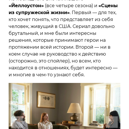
«Йеллоустон»
(все четыре сезона) и
«Сцены
из супружеской жизни»
. Первый — для тех,
кто хочет понять, что представляет из себя
человек, живущий в США. Сериал довольно
брутальный, и мне были интересны
решения, которые принимают герои на
протяжении всей истории. Второй — ни в
коем случае не руководство к действию
(осторожно, это спойлер), но всем, кто
находится в отношениях, будет интересно —
и многие в чем-то узнают себя.
Previous
Next