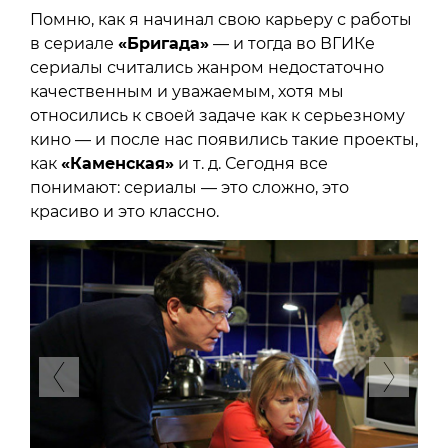
Помню, как я начинал свою карьеру с работы
в сериале
«Бригада»
— и тогда во ВГИКе
сериалы считались жанром недостаточно
качественным и уважаемым, хотя мы
относились к своей задаче как к серьезному
кино — и после нас появились такие проекты,
как
«Каменская»
и т. д. Сегодня все
понимают: сериалы — это сложно, это
красиво и это классно.
Previous
Next