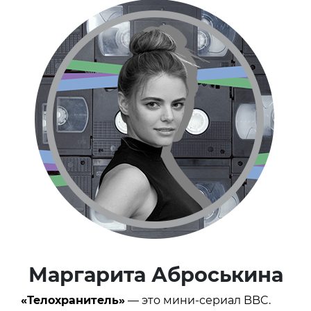
Маргарита Аброськина
«Телохранитель»
— это мини-сериал BBC.