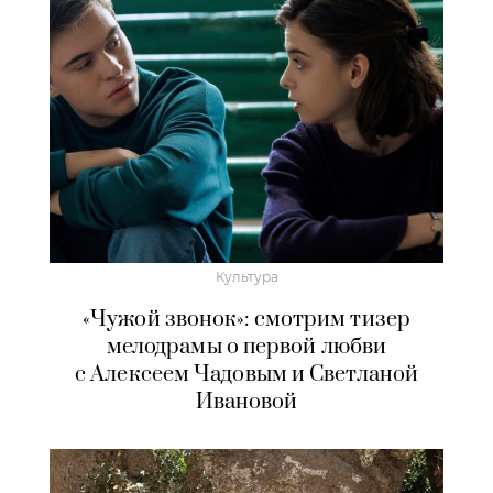
Культура
«Чужой звонок»: смотрим тизер
мелодрамы о первой любви
с Алексеем Чадовым и Светланой
Ивановой