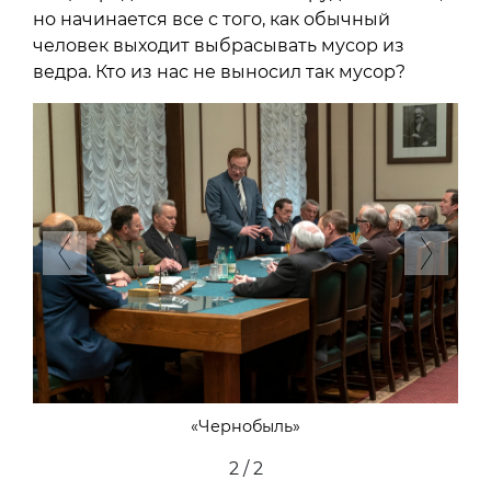
но начинается все с того, как обычный
человек выходит выбрасывать мусор из
ведра. Кто из нас не выносил так мусор?
Previous
Next
«Чернобыль»
2 / 2