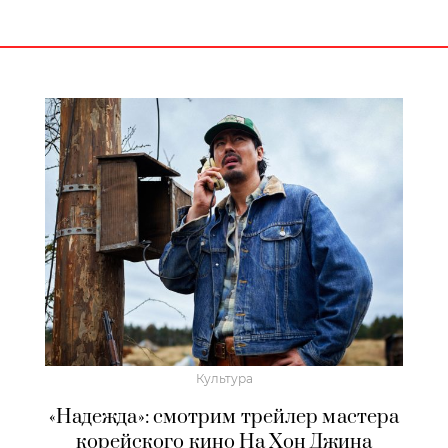
Культура
«Надежда»: смотрим трейлер мастера
корейского кино На Хон Джина