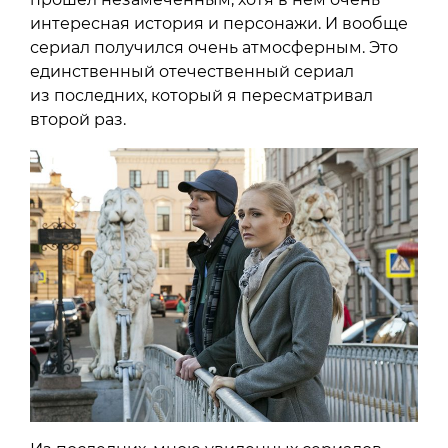
интересная история и персонажи. И вообще
сериал получился очень атмосферным. Это
единственный отечественный сериал
из последних, который я пересматривал
второй раз.