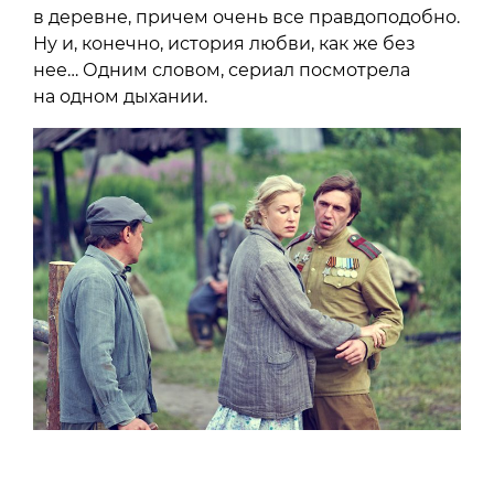
в деревне, причем очень все правдоподобно.
Ну и, конечно, история любви, как же без
нее… Одним словом, сериал посмотрела
на одном дыхании.