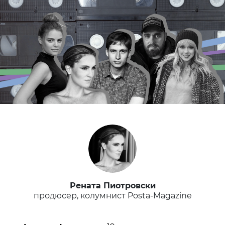
Рената Пиотровски
продюсер, колумнист Posta-Magazine