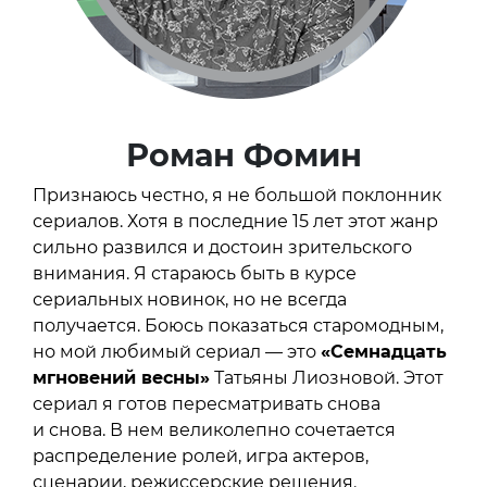
Роман Фомин
Признаюсь честно, я не большой поклонник
сериалов. Хотя в последние 15 лет этот жанр
сильно развился и достоин зрительского
внимания. Я стараюсь быть в курсе
сериальных новинок, но не всегда
получается. Боюсь показаться старомодным,
но мой любимый сериал — это
«Семнадцать
мгновений весны»
Татьяны Лиозновой. Этот
сериал я готов пересматривать снова
и снова. В нем великолепно сочетается
распределение ролей, игра актеров,
сценарии, режиссерские решения.