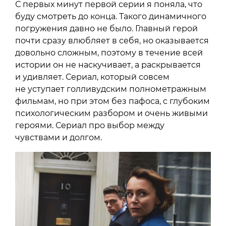
С первых минут первой серии я поняла, что
буду смотреть до конца. Такого динамичного
погружения давно не было. Главный герой
почти сразу влюбляет в себя, но оказывается
довольно сложным, поэтому в течение всей
истории он не наскучивает, а раскрывается
и удивляет. Сериал, который совсем
не уступает голливудским полнометражным
фильмам, но при этом без пафоса, с глубоким
психологическим разбором и очень живыми
героями. Сериал про выбор между
чувствами и долгом.