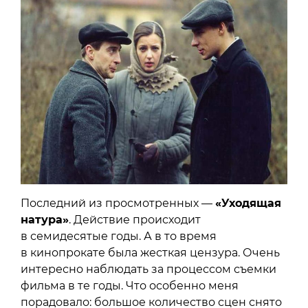
Последний из просмотренных —
«Уходящая
натура»
. Действие происходит
в семидесятые годы. А в то время
в кинопрокате была жесткая цензура. Очень
интересно наблюдать за процессом съемки
фильма в те годы. Что особенно меня
порадовало: большое количество сцен снято