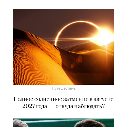
Путешествие
Полное солнечное затмение в августе
2027 года — откуда наблюдать?