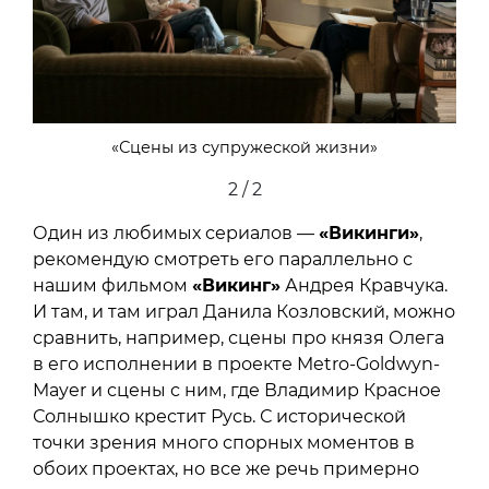
«Сцены из супружеской жизни»
2 / 2
Один из любимых сериалов —
«Викинги»
,
рекомендую смотреть его параллельно с
нашим фильмом
«Викинг»
Андрея Кравчука.
И там, и там играл Данила Козловский, можно
сравнить, например, сцены про князя Олега
в его исполнении в проекте Metro-Goldwyn-
Mayer и сцены с ним, где Владимир Красное
Солнышко крестит Русь. С исторической
точки зрения много спорных моментов в
обоих проектах, но все же речь примерно