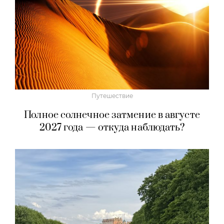
Путешествие
Полное солнечное затмение в августе
2027 года — откуда наблюдать?