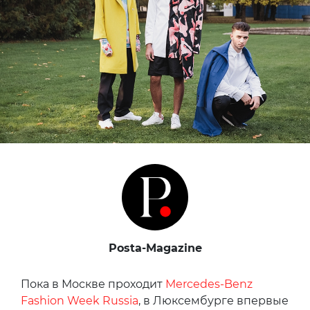
Posta-Magazine
Пока в Москве проходит
Mercedes-Benz
Fashion Week Russia
, в Люксембурге впервые