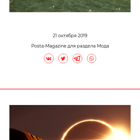
21 октября 2019
Posta-Magazine для раздела Мода