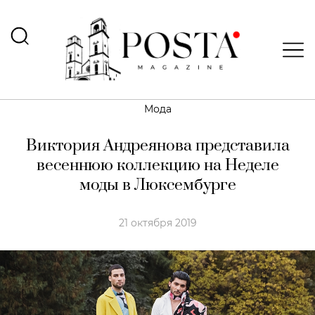
Мода
Виктория Андреянова представила
весеннюю коллекцию на Неделе
моды в Люксембурге
21 октября 2019