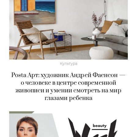
Культура
Posta Арт: художник Андрей Фаенсон —
о человеке в центре современной
живописи и умении смотреть на мир
глазами ребенка