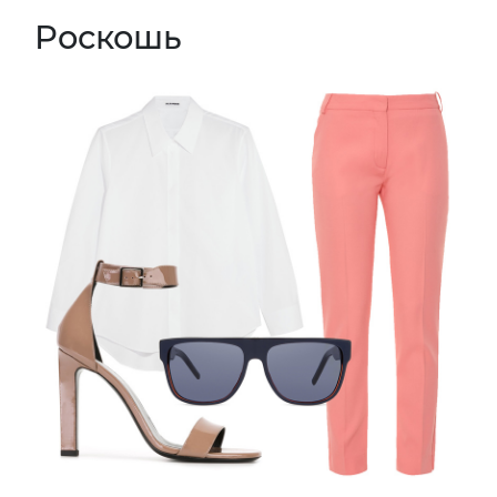
Роскошь