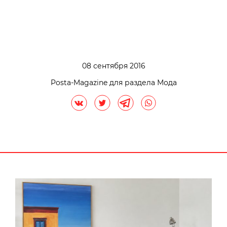
08 сентября 2016
Posta-Magazine для раздела Мода