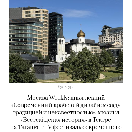
Культура
Москва Weekly: цикл лекций
«Современный арабский дизайн: между
традицией и неизвестностью», мюзикл
«Вестсайдская история» в Театре
на Таганке и IV фестиваль современного