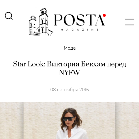
Мода
Star Look: Виктория Бекхэм перед
NYFW
08 сентября 2016