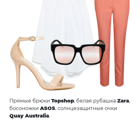
Прямые брюки
Topshop
, белая рубашка
Zara
,
босоножки
ASOS
, солнцезащитные очки
Quay Australia
.