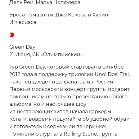
Дель Рей, Марка Нопфлера,
Эроса Рамазотти, Джо Кокера и Хулио
Иглесиаса
Green Day
21 Июня, СК «Олимпийский»
Тур Green Day, который стартовал в октябре
2012 года в поддержку трилогии Uno! Dos! Tre!,
наконец доедет и до фанатов из России.
Первый московский концерт группы подарит
поклонникам не только презентацию нового
альбома, но и настоящее шоу
из нестареющих хитов начала карьеры.
Кстати, вовремя подумайте об удобной обуви
и готовьтесь к серьезной вечеринке:
по мнению журнала Rolling Stone, группа