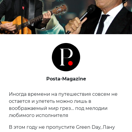
Posta-Magazine
Иногда времени на путешествия совсем не
остается и улететь можно лишь в
воображаемый мир грез… под мелодии
любимого исполнителя
В этом году не пропустите Green Day, Лану