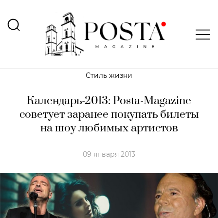
Стиль жизни
Календарь-2013: Posta-Magazine
советует заранее покупать билеты
на шоу любимых артистов
09 января 2013