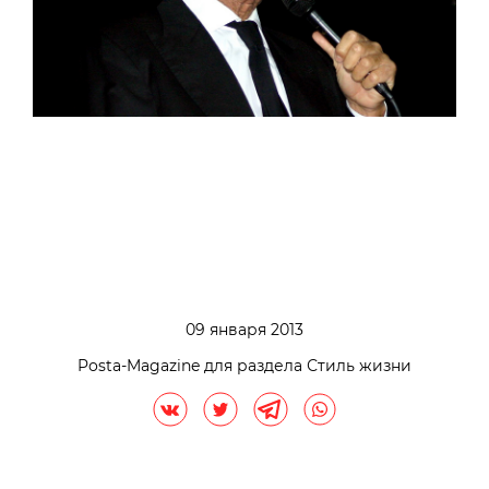
09 января 2013
Posta-Magazine для раздела Стиль жизни