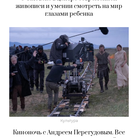
живописи и умении смотреть на мир
глазами ребенка
Культура
Киноночь с Андреем Перегудовым. Все