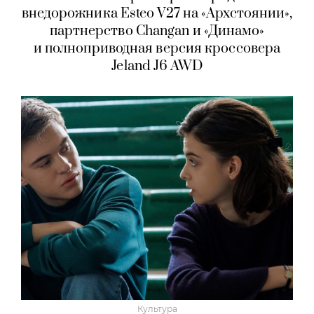
внедорожника Esteo V27 на «Архстоянии»,
партнерство Changan и «Динамо»
и полноприводная версия кроссовера
Jeland J6 AWD
Культура