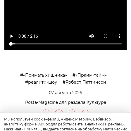
«Поймать хищника»
«Прайм-тайм»
реалити-шоу
Роберт Паттинсон
07 августа 2026
Posta-Magazine для раздела Культура
Мы используем cookie-файлы, Яндекс.Метрику, Вебвизор,
аналитику форм и AdFox для работы сайта, аналитики и рекламы.
Нажимая «Принять», вы даете согласие на обработку метрических