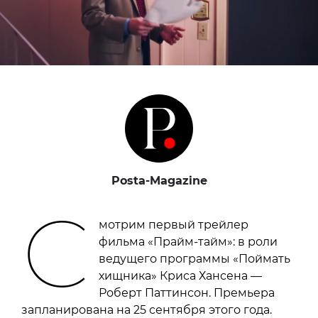
Posta-Magazine
С
мотрим первый трейлер
фильма «Прайм-тайм»: в роли
ведущего программы «Поймать
хищника» Криса Хансена —
Роберт Паттинсон. Премьера
запланирована на 25 сентября этого года.