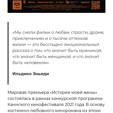
«Мы сняли фильм о любви, страсти, драме,
приключениях и о тысяче оттенков
жизни — это бесстыдно эмоциональный
рассказ о том, что значит быть мужчиной,
что значит быть женщиной, и что значит
быть человеком».
Ильдико Эньеди
Мировая премьера «Истории моей жены»
состоялась в рамках конкурсной программы
Каннского кинофестиваля 2021 года. В основу
костюмно-любовного киноромана из эпохи