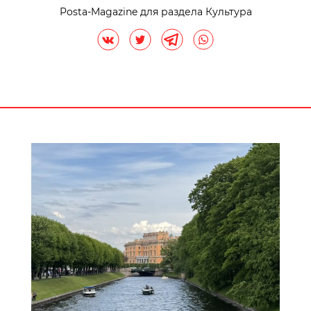
Posta-Magazine для раздела Культура