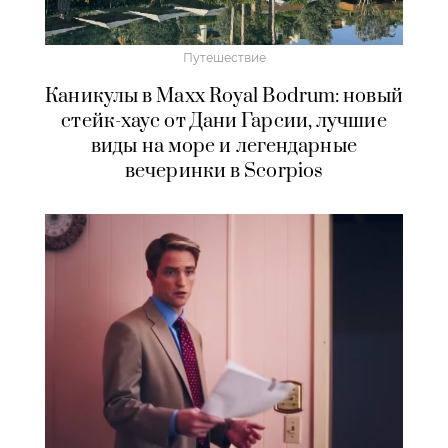
Путешествие
Каникулы в Maxx Royal Bodrum: новый
стейк-хаус от Дани Гарсии, лучшие
виды на море и легендарные
вечеринки в Scorpios