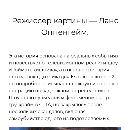
Режиссер картины — Ланс
Оппенгейм.
Эта история основана на реальных событиях
и повествует о телевизионном реалити-шоу
«Поймать хищника», а в основе сценария —
статья Люка Дитриха для Esquire, в которой
он подробно описывает сложную и спорную
операцию по задержанию преступников.
Шоу стало культурным феноменом жанра
тру-крайм в США, но закрылось после
нескольких скандалов, включая
самоубийство одного из подозреваемых.