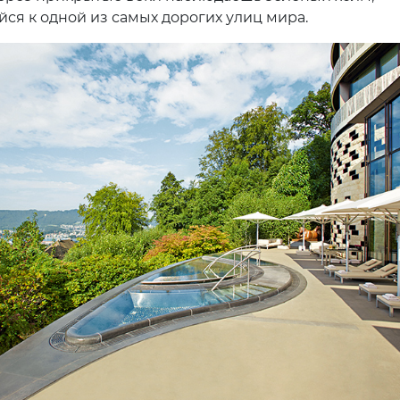
ся к одной из самых дорогих улиц мира.