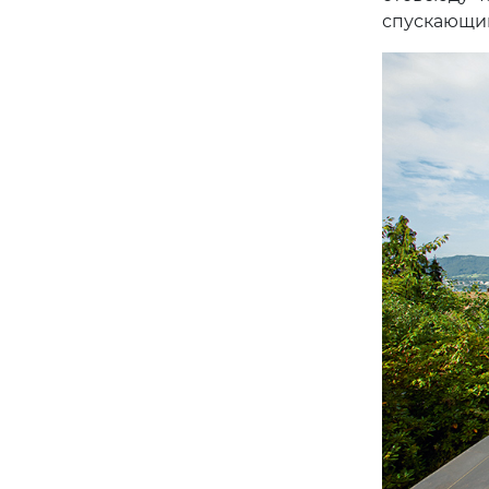
спускающий