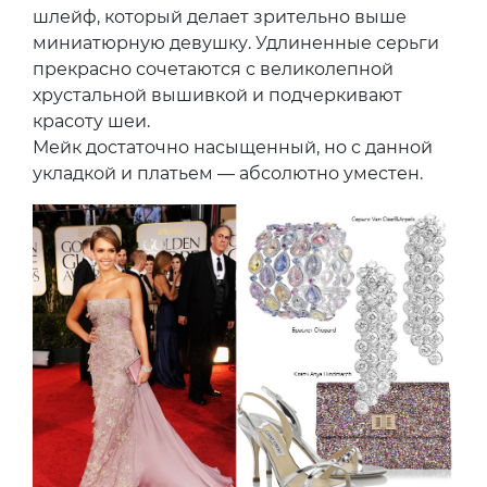
шлейф, который делает зрительно выше
миниатюрную девушку. Удлиненные серьги
прекрасно сочетаются с великолепной
хрустальной вышивкой и подчеркивают
красоту шеи.
Мейк достаточно насыщенный, но с данной
укладкой и платьем — абсолютно уместен.