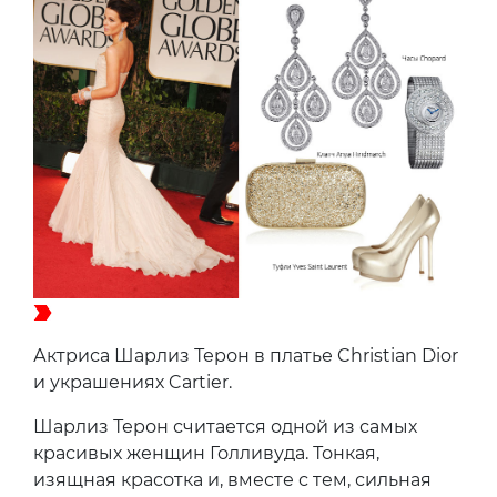
Актриса Шарлиз Терон в платье Christian Dior
и украшениях Cartier.
Шарлиз Терон считается одной из самых
красивых женщин Голливуда. Тонкая,
изящная красотка и, вместе с тем, сильная