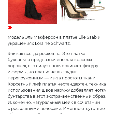
Модель Эль Макферсон в платье Elie Saab и
украшениях Loraine Schwartz.
Эль как всегда роскошна. Это платье
буквально предназначено для красных
дорожек, его силуэт подчеркивает фигуру
и формы, но платье не выглядит
перегруженным — из-за простоты ткани.
Корсетный лиф платья нестандартен, техника
использования швов наружу добавляет нотку
бунтарства в этот экстра-женственный образ.
И, конечно, натуральный мейк в сочетании
с роскошными волосами. Именно отсутствие