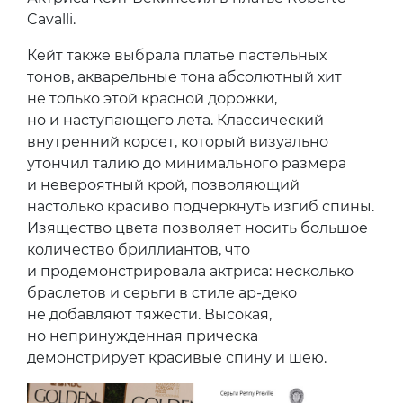
Cavalli.
Кейт также выбрала платье пастельных
тонов, акварельные тона абсолютный хит
не только этой красной дорожки,
но и наступающего лета. Классический
внутренний корсет, который визуально
утончил талию до минимального размера
и невероятный крой, позволяющий
настолько красиво подчеркнуть изгиб спины.
Изящество цвета позволяет носить большое
количество бриллиантов, что
и продемонстрировала актриса: несколько
браслетов и серьги в стиле ар-деко
не добавляют тяжести. Высокая,
но непринужденная прическа
демонстрирует красивые спину и шею.