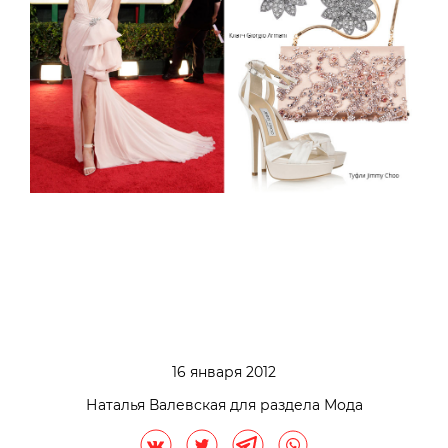
16 января 2012
Наталья Валевская для раздела Мода