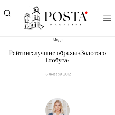
Мода
Рейтинг: лучшие образы «Золотого
Глобуса»
16 января 2012