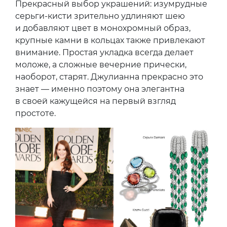
Прекрасный выбор украшений: изумрудные
серьги-кисти зрительно удлиняют шею
и добавляют цвет в монохромный образ,
крупные камни в кольцах также привлекают
внимание. Простая укладка всегда делает
моложе, а сложные вечерние прически,
наоборот, старят. Джулианна прекрасно это
знает — именно поэтому она элегантна
в своей кажущейся на первый взгляд
простоте.