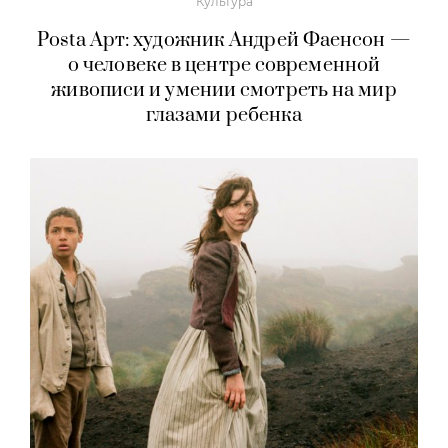
Культура
Posta Арт: художник Андрей Фаенсон —
о человеке в центре современной
живописи и умении смотреть на мир
глазами ребенка